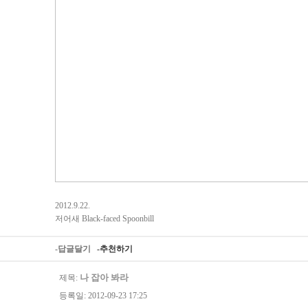
2012.9.22.
저어새 Black-faced Spoonbill
-답글달기
-추천하기
나 잡아 봐라
제목:
등록일: 2012-09-23 17:25