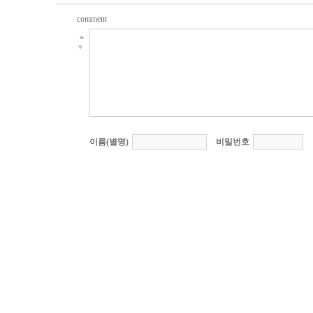
comment
■
▼
이름(별명)
비밀번호