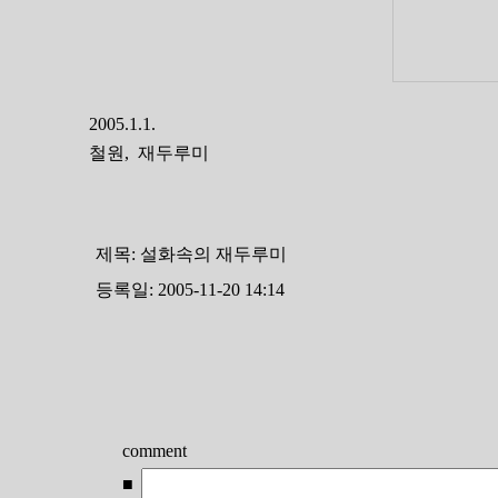
2005.1.1.
철원, 재두루미
제목:
설화속의 재두루미
등록일: 2005-11-20 14:14
comment
■