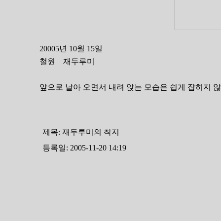
20005년 10월 15일
철원 재두루미
앞으로 날아 오면서 내려 앉는 모습은 쉽게 잡히지 않
제목:
재두루미의 착지
등록일: 2005-11-20 14:19