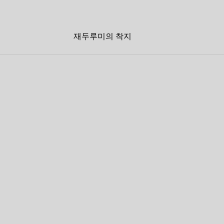
재두루미의 착지