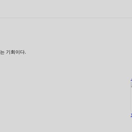
는 기회이다.