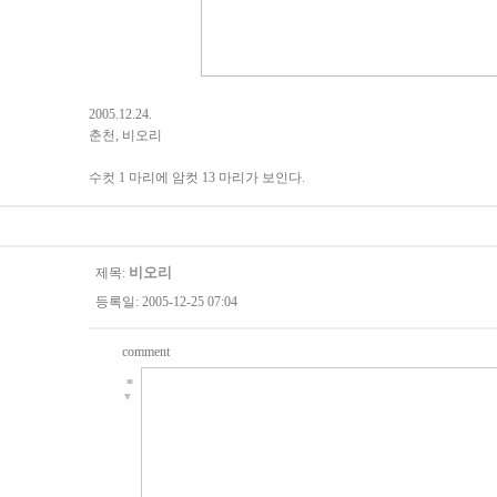
2005.12.24.
춘천, 비오리
수컷 1 마리에 암컷 13 마리가 보인다.
비오리
제목:
등록일: 2005-12-25 07:04
comment
■
▼